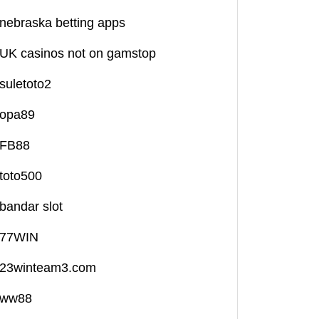
nebraska betting apps
UK casinos not on gamstop
suletoto2
opa89
FB88
toto500
bandar slot
77WIN
23winteam3.com
ww88