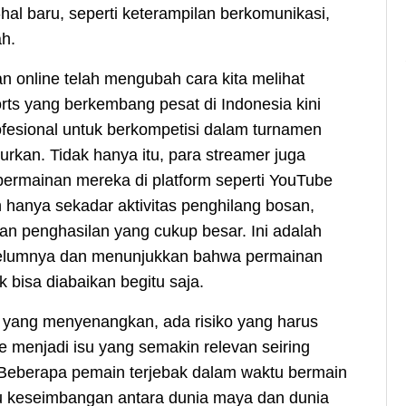
al baru, seperti keterampilan berkomunikasi,
ah.
n online telah mengubah cara kita melihat
rts yang berkembang pesat di Indonesia kini
esional untuk berkompetisi dalam turnamen
rkan. Tidak hanya itu, para streamer juga
rmainan mereka di platform seperti YouTube
 hanya sekadar aktivitas penghilang bosan,
n penghasilan yang cukup besar. Ini adalah
belumnya dan menunjukkan bahwa permainan
ak bisa diabaikan begitu saja.
 yang menyenangkan, ada risiko yang harus
 menjadi isu yang semakin relevan seiring
Beberapa pemain terjebak dalam waktu bermain
u keseimbangan antara dunia maya dan dunia