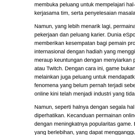
membuka peluang untuk mempelajari hal-h
kerjasama tim, serta penyelesaian masal
Namun, yang lebih menarik lagi, permaina
pekerjaan dan peluang karier. Dunia eSpo
memberikan kesempatan bagi pemain prof
internasional dengan hadiah yang menggiu
meraup keuntungan dengan menyiarkan pe
atau Twitch. Dengan cara ini, game bukan
melainkan juga peluang untuk mendapatka
fenomena yang belum pernah terjadi se
online kini telah menjadi industri yang tid
Namun, seperti halnya dengan segala hal
diperhatikan. Kecanduan permainan online
dengan meningkatnya popularitas game. 
yang berlebihan, yang dapat menggangg