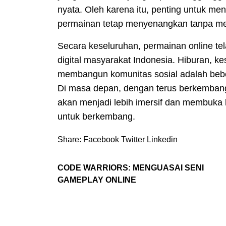
nyata. Oleh karena itu, penting untuk me
permainan tetap menyenangkan tanpa me
Secara keseluruhan, permainan online tel
digital masyarakat Indonesia. Hiburan, k
membangun komunitas sosial adalah beb
Di masa depan, dengan terus berkembang
akan menjadi lebih imersif dan membuka
untuk berkembang.
Share:
Facebook
Twitter
Linkedin
CODE WARRIORS: MENGUASAI SENI
GAMEPLAY ONLINE