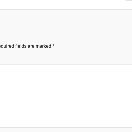
quired fields are marked
*