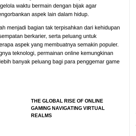
ngelola waktu bermain dengan bijak agar
ngorbankan aspek lain dalam hidup.
ah menjadi bagian tak terpisahkan dari kehidupan
esempatan berkarier, serta peluang untuk
erapa aspek yang membuatnya semakin populer.
nya teknologi, permainan online kemungkinan
 lebih banyak peluang bagi para penggemar game
THE GLOBAL RISE OF ONLINE
GAMING NAVIGATING VIRTUAL
REALMS