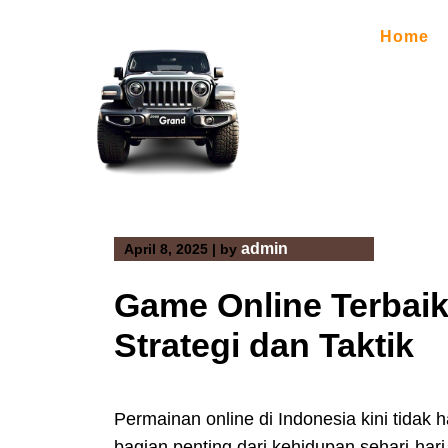
Skip
to
Home
content
admin
April 8, 2025
|
by
Game Online Terbai
Strategi dan Taktik
Permainan online di Indonesia kini tidak
bagian penting dari kehidupan sehari-har