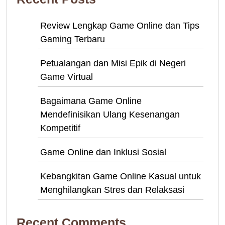
Review Lengkap Game Online dan Tips
Gaming Terbaru
Petualangan dan Misi Epik di Negeri
Game Virtual
Bagaimana Game Online
Mendefinisikan Ulang Kesenangan
Kompetitif
Game Online dan Inklusi Sosial
Kebangkitan Game Online Kasual untuk
Menghilangkan Stres dan Relaksasi
Recent Comments