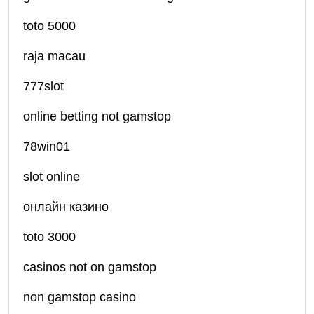
toto 5000
raja macau
777slot
online betting not gamstop
78win01
slot online
онлайн казино
toto 3000
casinos not on gamstop
non gamstop casino