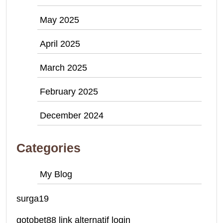
May 2025
April 2025
March 2025
February 2025
December 2024
Categories
My Blog
surga19
gotobet88 link alternatif login