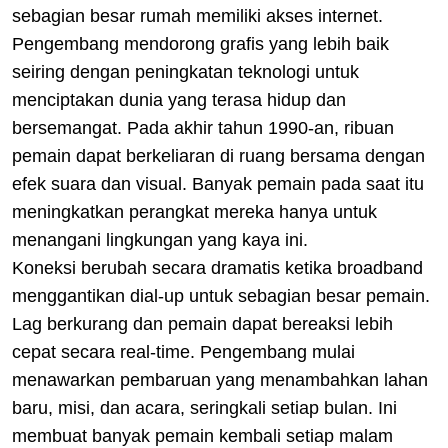
sebagian besar rumah memiliki akses internet.
Pengembang mendorong grafis yang lebih baik
seiring dengan peningkatan teknologi untuk
menciptakan dunia yang terasa hidup dan
bersemangat. Pada akhir tahun 1990-an, ribuan
pemain dapat berkeliaran di ruang bersama dengan
efek suara dan visual. Banyak pemain pada saat itu
meningkatkan perangkat mereka hanya untuk
menangani lingkungan yang kaya ini.
Koneksi berubah secara dramatis ketika broadband
menggantikan dial-up untuk sebagian besar pemain.
Lag berkurang dan pemain dapat bereaksi lebih
cepat secara real-time. Pengembang mulai
menawarkan pembaruan yang menambahkan lahan
baru, misi, dan acara, seringkali setiap bulan. Ini
membuat banyak pemain kembali setiap malam