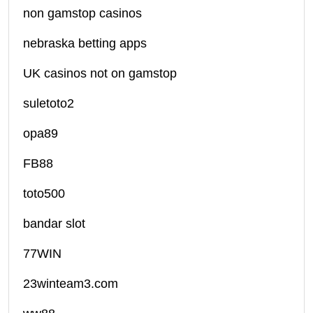
non gamstop casinos
nebraska betting apps
UK casinos not on gamstop
suletoto2
opa89
FB88
toto500
bandar slot
77WIN
23winteam3.com