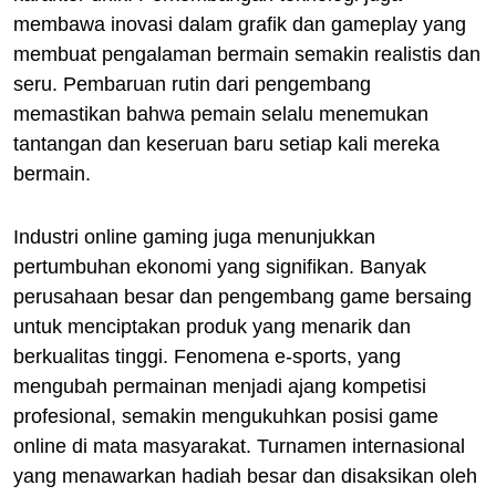
membawa inovasi dalam grafik dan gameplay yang
membuat pengalaman bermain semakin realistis dan
seru. Pembaruan rutin dari pengembang
memastikan bahwa pemain selalu menemukan
tantangan dan keseruan baru setiap kali mereka
bermain.
Industri online gaming juga menunjukkan
pertumbuhan ekonomi yang signifikan. Banyak
perusahaan besar dan pengembang game bersaing
untuk menciptakan produk yang menarik dan
berkualitas tinggi. Fenomena e-sports, yang
mengubah permainan menjadi ajang kompetisi
profesional, semakin mengukuhkan posisi game
online di mata masyarakat. Turnamen internasional
yang menawarkan hadiah besar dan disaksikan oleh