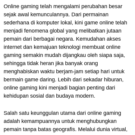
Online gaming telah mengalami perubahan besar
sejak awal kemunculannya. Dari permainan
sederhana di komputer lokal, kini game online telah
menjadi fenomena global yang melibatkan jutaan
pemain dari berbagai negara. Kemudahan akses
internet dan kemajuan teknologi membuat online
gaming semakin mudah dijangkau oleh siapa saja,
sehingga tidak heran jika banyak orang
menghabiskan waktu berjam-jam setiap hari untuk
bermain game daring. Lebih dari sekadar hiburan,
online gaming kini menjadi bagian penting dari
kehidupan sosial dan budaya modern.
Salah satu keunggulan utama dari online gaming
adalah kemampuannya untuk menghubungkan
pemain tanpa batas geografis. Melalui dunia virtual,