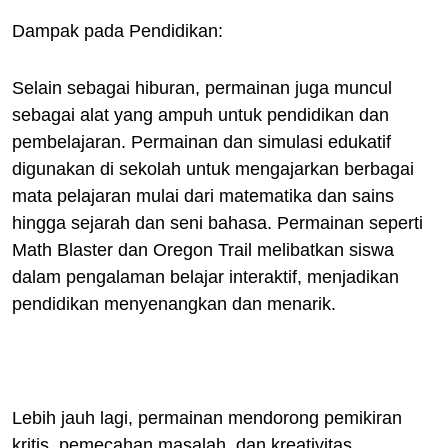
Dampak pada Pendidikan:
Selain sebagai hiburan, permainan juga muncul
sebagai alat yang ampuh untuk pendidikan dan
pembelajaran. Permainan dan simulasi edukatif
digunakan di sekolah untuk mengajarkan berbagai
mata pelajaran mulai dari matematika dan sains
hingga sejarah dan seni bahasa. Permainan seperti
Math Blaster dan Oregon Trail melibatkan siswa
dalam pengalaman belajar interaktif, menjadikan
pendidikan menyenangkan dan menarik.
Lebih jauh lagi, permainan mendorong pemikiran
kritis, pemecahan masalah, dan kreativitas,