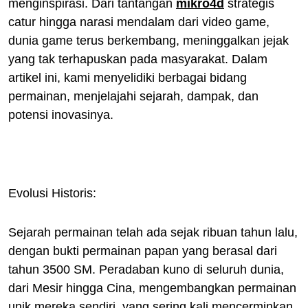
menginspirasi. Dari tantangan
mikro4d
strategis
catur hingga narasi mendalam dari video game,
dunia game terus berkembang, meninggalkan jejak
yang tak terhapuskan pada masyarakat. Dalam
artikel ini, kami menyelidiki berbagai bidang
permainan, menjelajahi sejarah, dampak, dan
potensi inovasinya.
Evolusi Historis:
Sejarah permainan telah ada sejak ribuan tahun lalu,
dengan bukti permainan papan yang berasal dari
tahun 3500 SM. Peradaban kuno di seluruh dunia,
dari Mesir hingga Cina, mengembangkan permainan
unik mereka sendiri, yang sering kali mencerminkan