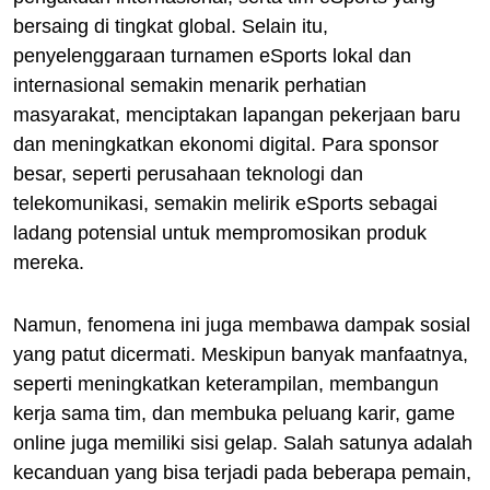
bersaing di tingkat global. Selain itu,
penyelenggaraan turnamen eSports lokal dan
internasional semakin menarik perhatian
masyarakat, menciptakan lapangan pekerjaan baru
dan meningkatkan ekonomi digital. Para sponsor
besar, seperti perusahaan teknologi dan
telekomunikasi, semakin melirik eSports sebagai
ladang potensial untuk mempromosikan produk
mereka.
Namun, fenomena ini juga membawa dampak sosial
yang patut dicermati. Meskipun banyak manfaatnya,
seperti meningkatkan keterampilan, membangun
kerja sama tim, dan membuka peluang karir, game
online juga memiliki sisi gelap. Salah satunya adalah
kecanduan yang bisa terjadi pada beberapa pemain,