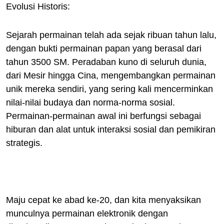
Evolusi Historis:
Sejarah permainan telah ada sejak ribuan tahun lalu,
dengan bukti permainan papan yang berasal dari
tahun 3500 SM. Peradaban kuno di seluruh dunia,
dari Mesir hingga Cina, mengembangkan permainan
unik mereka sendiri, yang sering kali mencerminkan
nilai-nilai budaya dan norma-norma sosial.
Permainan-permainan awal ini berfungsi sebagai
hiburan dan alat untuk interaksi sosial dan pemikiran
strategis.
Maju cepat ke abad ke-20, dan kita menyaksikan
munculnya permainan elektronik dengan