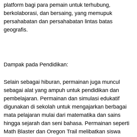
platform bagi para pemain untuk terhubung,
berkolaborasi, dan bersaing, yang memupuk
persahabatan dan persahabatan lintas batas
geografis.
Dampak pada Pendidikan:
Selain sebagai hiburan, permainan juga muncul
sebagai alat yang ampuh untuk pendidikan dan
pembelajaran. Permainan dan simulasi edukatif
digunakan di sekolah untuk mengajarkan berbagai
mata pelajaran mulai dari matematika dan sains
hingga sejarah dan seni bahasa. Permainan seperti
Math Blaster dan Oregon Trail melibatkan siswa