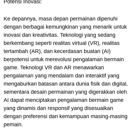
Potensi Inovasi:
Ke depannya, masa depan permainan dipenuhi
dengan berbagai kemungkinan yang menarik untuk
inovasi dan kreativitas. Teknologi yang sedang
berkembang seperti realitas virtual (VR), realitas
tertambah (AR), dan kecerdasan buatan (AI)
berpotensi untuk merevolusi pengalaman bermain
game. Teknologi VR dan AR menawarkan
pengalaman yang mendalam dan interaktif yang
mengaburkan batasan antara dunia fisik dan digital,
sementara desain permainan yang digerakkan oleh
AI dapat menciptakan pengalaman bermain game
yang dinamis dan responsif yang disesuaikan
dengan preferensi dan kemampuan masing-masing
pemain.