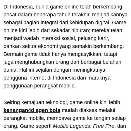
Di Indonesia, dunia game online telah berkembang
pesat dalam beberapa tahun terakhir, menjadikannya
sebagai bagian integral dari kehidupan digital. Game
online kini lebih dari sekadar hiburan; mereka telah
menjadi wadah interaksi sosial, peluang karir,
bahkan sektor ekonomi yang semakin berkembang.
Bermain game tidak hanya mengasyikkan, tetapi
juga menghubungkan orang dari berbagai belahan
dunia. Hal ini sejalan dengan meningkatnya
pengguna internet di Indonesia dan maraknya
penggunaan perangkat mobile.
Seiring kemajuan teknologi, game online kini lebih
kenangan4d agen bola
mudah diakses melalui
perangkat mobile, membawa game ke tangan setiap
orang. Game seperti
Mobile Legends
,
Free Fire
, dan