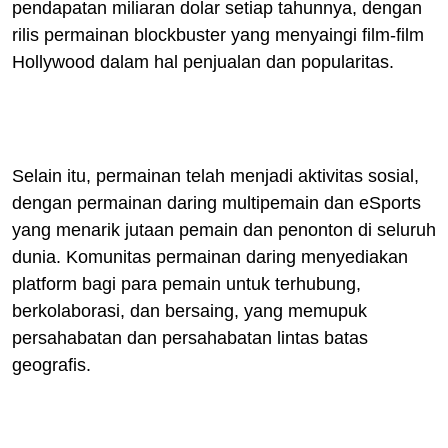
pendapatan miliaran dolar setiap tahunnya, dengan
rilis permainan blockbuster yang menyaingi film-film
Hollywood dalam hal penjualan dan popularitas.
Selain itu, permainan telah menjadi aktivitas sosial,
dengan permainan daring multipemain dan eSports
yang menarik jutaan pemain dan penonton di seluruh
dunia. Komunitas permainan daring menyediakan
platform bagi para pemain untuk terhubung,
berkolaborasi, dan bersaing, yang memupuk
persahabatan dan persahabatan lintas batas
geografis.