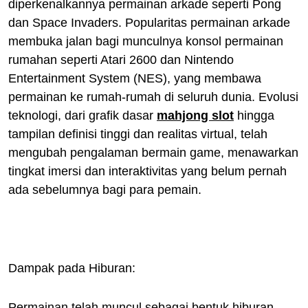
diperkenalkannya permainan arkade seperti Pong
dan Space Invaders. Popularitas permainan arkade
membuka jalan bagi munculnya konsol permainan
rumahan seperti Atari 2600 dan Nintendo
Entertainment System (NES), yang membawa
permainan ke rumah-rumah di seluruh dunia. Evolusi
teknologi, dari grafik dasar
mahjong slot
hingga
tampilan definisi tinggi dan realitas virtual, telah
mengubah pengalaman bermain game, menawarkan
tingkat imersi dan interaktivitas yang belum pernah
ada sebelumnya bagi para pemain.
Dampak pada Hiburan:
Permainan telah muncul sebagai bentuk hiburan