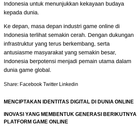
Indonesia untuk menunjukkan kekayaan budaya
kepada dunia.
Ke depan, masa depan industri game online di
Indonesia terlihat semakin cerah. Dengan dukungan
infrastruktur yang terus berkembang, serta
antusiasme masyarakat yang semakin besar,
Indonesia berpotensi menjadi pemain utama dalam
dunia game global.
Share:
Facebook
Twitter
Linkedin
MENCIPTAKAN IDENTITAS DIGITAL DI DUNIA ONLINE
INOVASI YANG MEMBENTUK GENERASI BERIKUTNYA
PLATFORM GAME ONLINE