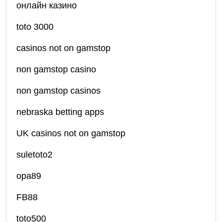
онлайн казино
toto 3000
casinos not on gamstop
non gamstop casino
non gamstop casinos
nebraska betting apps
UK casinos not on gamstop
suletoto2
opa89
FB88
toto500